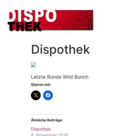
Dispothek
Letzte Runde Wild Bunch
Sharen mit:
Ähnliche Beiträge
Dispothek
8. November 2016