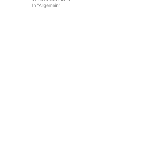
In "Allgemein"