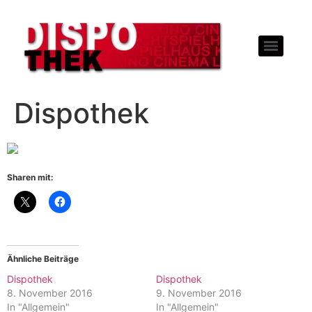
Dispothek
Sharen mit:
Ähnliche Beiträge
Dispothek
Dispothek
8. November 2016
9. November 2016
In "Allgemein"
In "Allgemein"