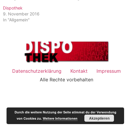
Dispothek
9. November 2016
In "Allgemein"
Datenschutzerklärung
Kontakt
Impressum
Alle Rechte vorbehalten
Durch die weitere Nutzung der Seite stimmst du der Verwendung
Akzeptieren
von Cookies zu.
Weitere Informationen