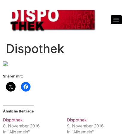
Dispothek
Sharen mit:
Ähnliche Beiträge
Dispothek
Dispothek
8. November 2016
9. November 2016
In "Allgemein"
In "Allgemein"