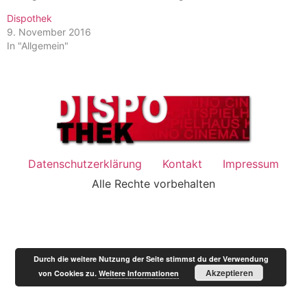
Dispothek
9. November 2016
In "Allgemein"
Datenschutzerklärung
Kontakt
Impressum
Alle Rechte vorbehalten
Durch die weitere Nutzung der Seite stimmst du der Verwendung
Akzeptieren
von Cookies zu.
Weitere Informationen