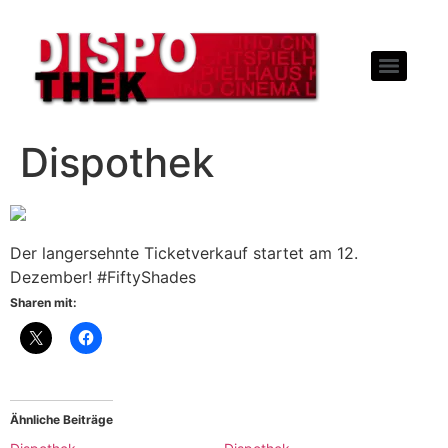
Dispothek
Der langersehnte Ticketverkauf startet am 12.
Dezember! #FiftyShades
Sharen mit:
Ähnliche Beiträge