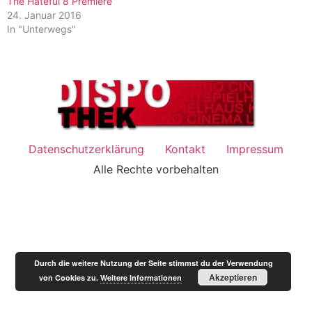
The Hateful 8 Premiere
24. Januar 2016
In "Unterwegs"
Datenschutzerklärung
Kontakt
Impressum
Alle Rechte vorbehalten
Durch die weitere Nutzung der Seite stimmst du der Verwendung
Akzeptieren
von Cookies zu.
Weitere Informationen