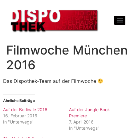
Filmwoche München
2016
Das Dispothek-Team auf der Filmwoche
Ähnliche Beiträge
Auf der Berlinale 2016
Auf der Jungle Book
16. Februar 2016
Premiere
In "Unterwegs"
7. April 2016
In "Unterwegs"